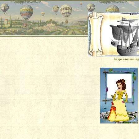
Астраханский ед