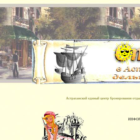
Астраханский единый центр бронирования отдых
ИНФОР