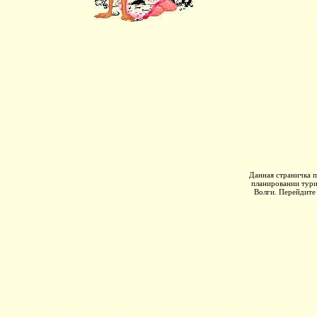
Данная страничка 
планировании тури
Волги. Перейдите