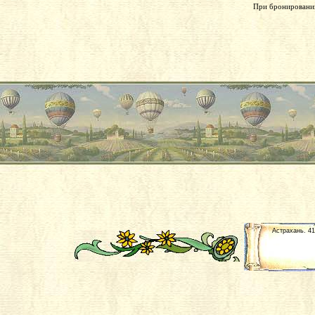
При бронировании
Астрахань. 41